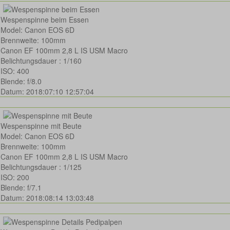
Wespenspinne beim Essen
Model: Canon EOS 6D
Brennweite: 100mm
Canon EF 100mm 2,8 L IS USM Macro
Belichtungsdauer : 1/160
ISO: 400
Blende: f/8.0
Datum: 2018:07:10 12:57:04
Wespenspinne mit Beute
Model: Canon EOS 6D
Brennweite: 100mm
Canon EF 100mm 2,8 L IS USM Macro
Belichtungsdauer : 1/125
ISO: 200
Blende: f/7.1
Datum: 2018:08:14 13:03:48