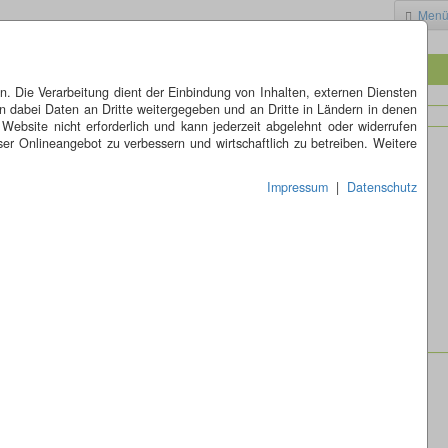
Men
 Die Verarbeitung dient der Einbindung von Inhalten, externen Diensten
n dabei Daten an Dritte weitergegeben und an Dritte in Ländern in denen
 Website nicht erforderlich und kann jederzeit abgelehnt oder widerrufen
er Onlineangebot zu verbessern und wirtschaftlich zu betreiben. Weitere
Impressum
|
Datenschutz