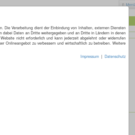
Men
 Die Verarbeitung dient der Einbindung von Inhalten, externen Diensten
n dabei Daten an Dritte weitergegeben und an Dritte in Ländern in denen
 Website nicht erforderlich und kann jederzeit abgelehnt oder widerrufen
er Onlineangebot zu verbessern und wirtschaftlich zu betreiben. Weitere
Impressum
|
Datenschutz