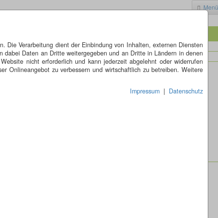
Men
 Die Verarbeitung dient der Einbindung von Inhalten, externen Diensten
n dabei Daten an Dritte weitergegeben und an Dritte in Ländern in denen
 Website nicht erforderlich und kann jederzeit abgelehnt oder widerrufen
er Onlineangebot zu verbessern und wirtschaftlich zu betreiben. Weitere
Impressum
|
Datenschutz