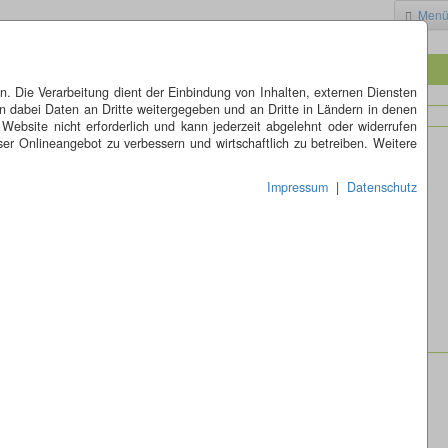
Men
 Die Verarbeitung dient der Einbindung von Inhalten, externen Diensten
n dabei Daten an Dritte weitergegeben und an Dritte in Ländern in denen
 Website nicht erforderlich und kann jederzeit abgelehnt oder widerrufen
er Onlineangebot zu verbessern und wirtschaftlich zu betreiben. Weitere
Impressum
|
Datenschutz